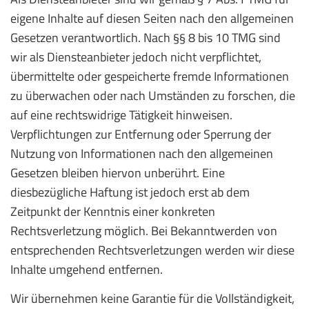
eigene Inhalte auf diesen Seiten nach den allgemeinen
Gesetzen verantwortlich. Nach §§ 8 bis 10 TMG sind
wir als Diensteanbieter jedoch nicht verpflichtet,
übermittelte oder gespeicherte fremde Informationen
zu überwachen oder nach Umständen zu forschen, die
auf eine rechtswidrige Tätigkeit hinweisen.
Verpflichtungen zur Entfernung oder Sperrung der
Nutzung von Informationen nach den allgemeinen
Gesetzen bleiben hiervon unberührt. Eine
diesbezügliche Haftung ist jedoch erst ab dem
Zeitpunkt der Kenntnis einer konkreten
Rechtsverletzung möglich. Bei Bekanntwerden von
entsprechenden Rechtsverletzungen werden wir diese
Inhalte umgehend entfernen.
Wir übernehmen keine Garantie für die Vollständigkeit,