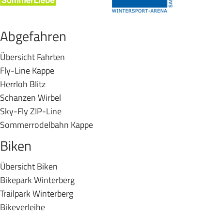
Abgefahren
Übersicht Fahrten
Fly-Line Kappe
Herrloh Blitz
Schanzen Wirbel
Sky-Fly ZIP-Line
Sommerrodelbahn Kappe
Biken
Übersicht Biken
Bikepark Winterberg
Trailpark Winterberg
Bikeverleihe