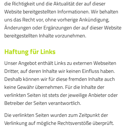
die Richtigkeit und die Aktualität der auf dieser
Website bereitgestellten Informationen. Wir behalten
uns das Recht vor, ohne vorherige Ankündigung,
Änderungen oder Ergänzungen der auf dieser Website
bereitgestellten Inhalte vorzunehmen.
Haftung für Links
Unser Angebot enthält Links zu externen Webseiten
Dritter, auf deren Inhalte wir keinen Einfluss haben.
Deshalb können wir für diese fremden Inhalte auch
keine Gewähr übernehmen. Für die Inhalte der
verlinkten Seiten ist stets der jeweilige Anbieter oder
Betreiber der Seiten verantwortlich.
Die verlinkten Seiten wurden zum Zeitpunkt der
Verlinkung auf mögliche Rechtsverstöße überprüft.