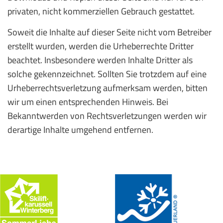
privaten, nicht kommerziellen Gebrauch gestattet.
Soweit die Inhalte auf dieser Seite nicht vom Betreiber
erstellt wurden, werden die Urheberrechte Dritter
beachtet. Insbesondere werden Inhalte Dritter als
solche gekennzeichnet. Sollten Sie trotzdem auf eine
Urheberrechtsverletzung aufmerksam werden, bitten
wir um einen entsprechenden Hinweis. Bei
Bekanntwerden von Rechtsverletzungen werden wir
derartige Inhalte umgehend entfernen.