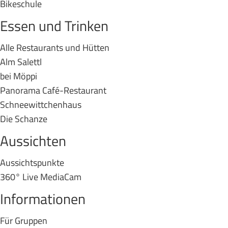
Bikeschule
Essen und Trinken
Alle Restaurants und Hütten
Alm Salettl
bei Möppi
Panorama Café-Restaurant
Schneewittchenhaus
Die Schanze
Aussichten
Aussichtspunkte
360° Live MediaCam
Informationen
Für Gruppen