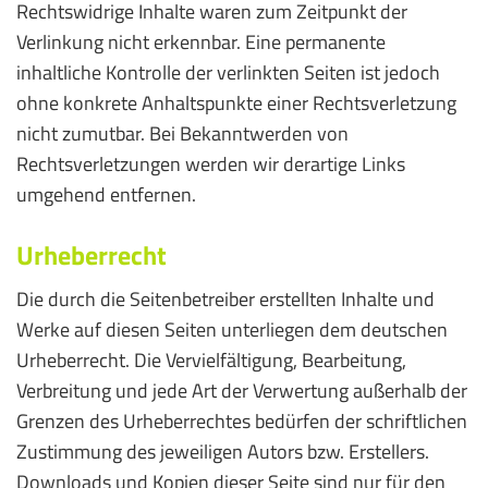
Rechtswidrige Inhalte waren zum Zeitpunkt der
Verlinkung nicht erkennbar. Eine permanente
inhaltliche Kontrolle der verlinkten Seiten ist jedoch
ohne konkrete Anhaltspunkte einer Rechtsverletzung
nicht zumutbar. Bei Bekanntwerden von
Rechtsverletzungen werden wir derartige Links
umgehend entfernen.
Urheberrecht
Die durch die Seitenbetreiber erstellten Inhalte und
Werke auf diesen Seiten unterliegen dem deutschen
Urheberrecht. Die Vervielfältigung, Bearbeitung,
Verbreitung und jede Art der Verwertung außerhalb der
Grenzen des Urheberrechtes bedürfen der schriftlichen
Zustimmung des jeweiligen Autors bzw. Erstellers.
Downloads und Kopien dieser Seite sind nur für den