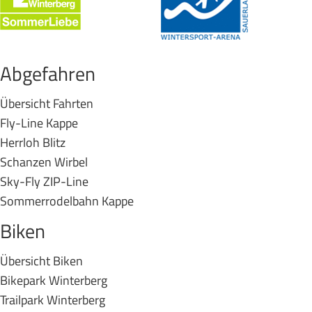
Abgefahren
Übersicht Fahrten
Fly-Line Kappe
Herrloh Blitz
Schanzen Wirbel
Sky-Fly ZIP-Line
Sommerrodelbahn Kappe
Biken
Übersicht Biken
Bikepark Winterberg
Trailpark Winterberg