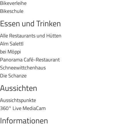
Bikeverleihe
Bikeschule
Essen und Trinken
Alle Restaurants und Hütten
Alm Salettl
bei Möppi
Panorama Café-Restaurant
Schneewittchenhaus
Die Schanze
Aussichten
Aussichtspunkte
360° Live MediaCam
Informationen